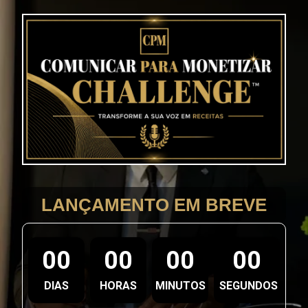
LANÇAMENTO EM BREVE
00
00
00
00
DIAS
HORAS
MINUTOS
SEGUNDOS